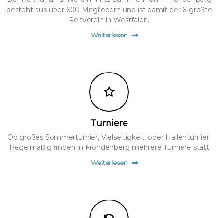
besteht aus über 600 Mitgliedern und ist damit der 6-größte
Reitverein in Westfalen.
Weiterlesen
Turniere
Ob großes Sommerturnier, Vielseitigkeit, oder Hallenturnier.
Regelmäßig finden in Fröndenberg mehrere Turniere statt
Weiterlesen