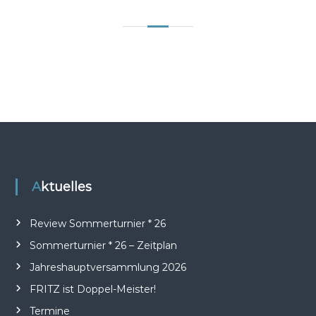
Aktuelles
Review Sommerturnier * 26
Sommerturnier * 26 – Zeitplan
Jahreshauptversammlung 2026
FRITZ ist Doppel-Meister!
Termine