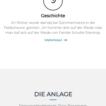
Geschichte
Im Winter wurde damals bei Sümmermanns in der
Feldscheune geritten , im Sommer dort auf der Weide oder
man traf sich auf der Weide von Familie Schulte-Stentrop.
Weiterlesen
DIE ANLAGE
Pensionspferdebetrieb Plaas-Beisemann.