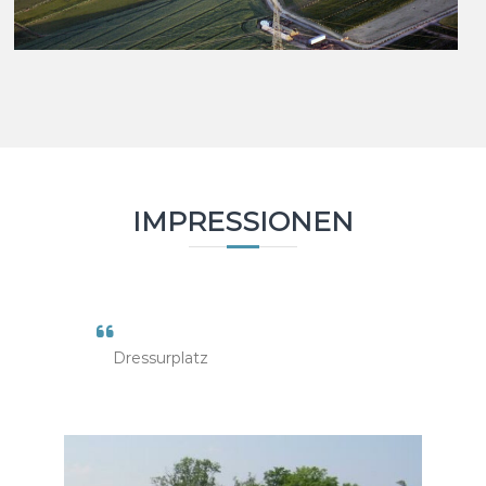
IMPRESSIONEN
Dressurplatz