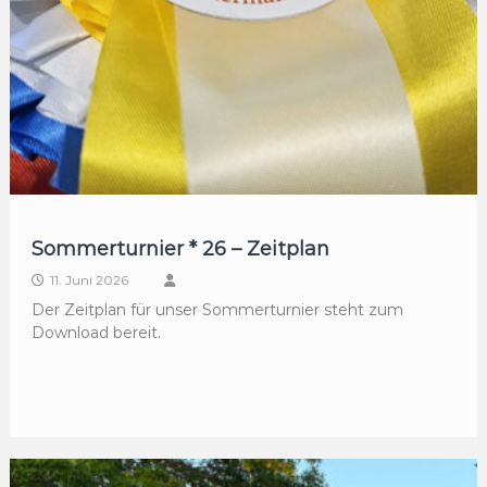
Sommerturnier * 26 – Zeitplan
11. Juni 2026
Der Zeitplan für unser Sommerturnier steht zum
Download bereit.