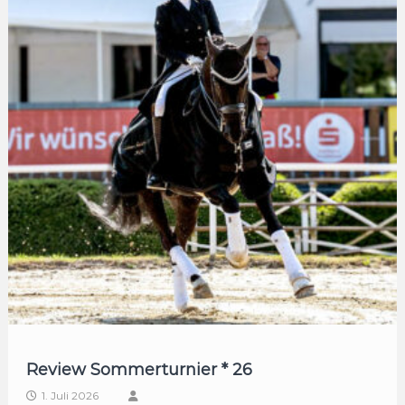
Review Sommerturnier * 26
1. Juli 2026