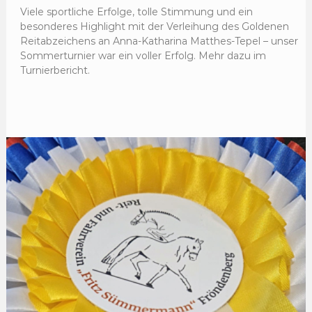
Viele sportliche Erfolge, tolle Stimmung und ein
besonderes Highlight mit der Verleihung des Goldenen
Reitabzeichens an Anna-Katharina Matthes-Tepel – unser
Sommerturnier war ein voller Erfolg. Mehr dazu im
Turnierbericht.