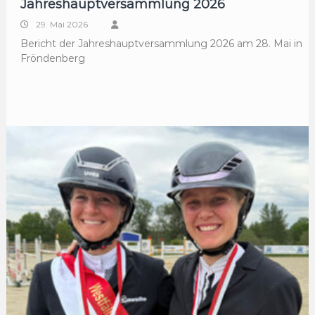
Jahreshauptversammlung 2026
29. Mai 2026
Bericht der Jahreshauptversammlung 2026 am 28. Mai in
Fröndenberg