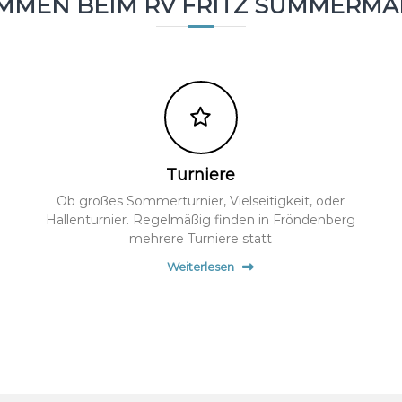
OMMEN BEIM RV FRITZ SÜMMERM
Turniere
Ob großes Sommerturnier, Vielseitigkeit, oder
Hallenturnier. Regelmäßig finden in Fröndenberg
mehrere Turniere statt
Weiterlesen