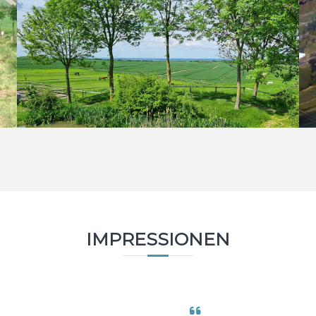
IMPRESSIONEN