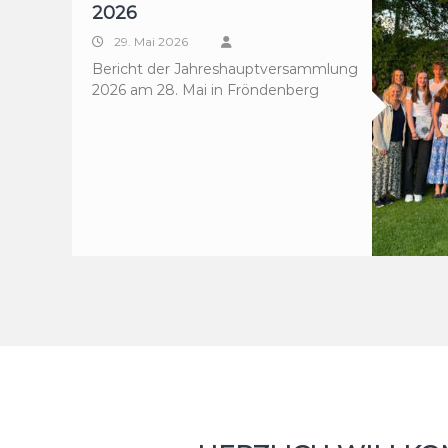
2026
29. Mai 2026
Bericht der Jahreshauptversammlung
2026 am 28. Mai in Fröndenberg