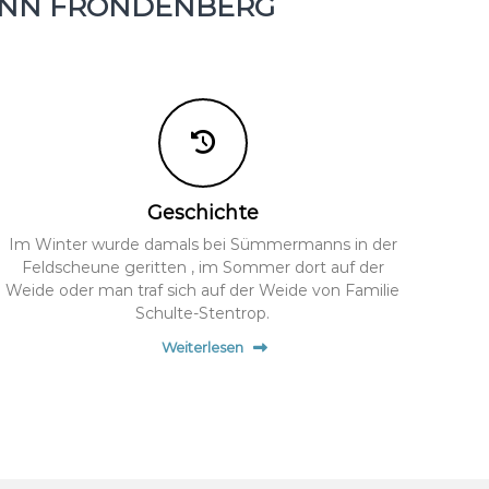
ANN FRÖNDENBERG
Geschichte
Im Winter wurde damals bei Sümmermanns in der
Feldscheune geritten , im Sommer dort auf der
Weide oder man traf sich auf der Weide von Familie
Schulte-Stentrop.
Weiterlesen