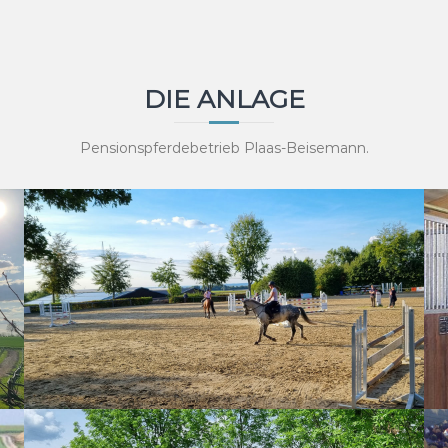
DIE ANLAGE
Pensionspferdebetrieb Plaas-Beisemann.