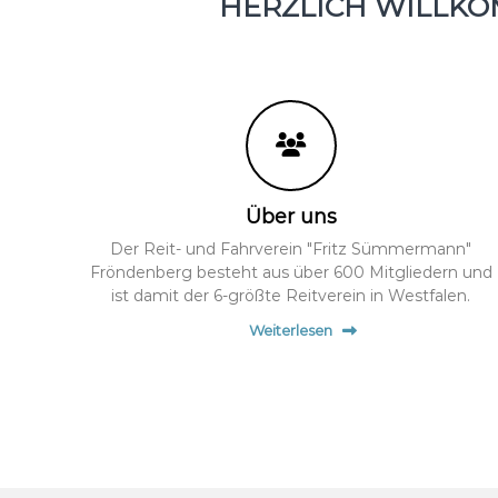
HERZLICH WILLK
Über uns
Der Reit- und Fahrverein "Fritz Sümmermann"
Fröndenberg besteht aus über 600 Mitgliedern und
ist damit der 6-größte Reitverein in Westfalen.
Weiterlesen