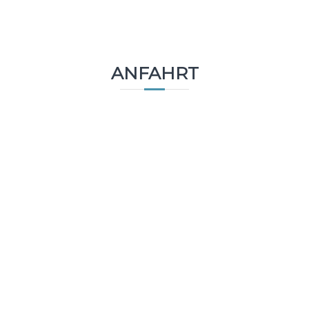
ANFAHRT