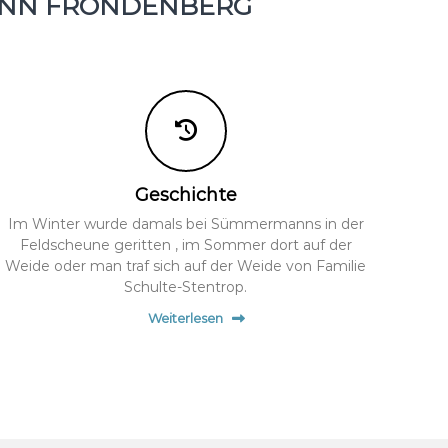
ANN FRÖNDENBERG
Geschichte
Im Winter wurde damals bei Sümmermanns in der
Feldscheune geritten , im Sommer dort auf der
Weide oder man traf sich auf der Weide von Familie
Schulte-Stentrop.
Weiterlesen