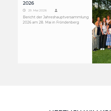
2026
29. Mai 2026
Bericht der Jahreshauptversammlung
2026 am 28. Mai in Fröndenberg