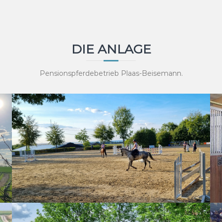
DIE ANLAGE
Pensionspferdebetrieb Plaas-Beisemann.