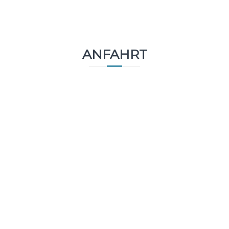
ANFAHRT