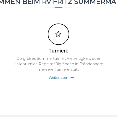
OMMEN BEIM RV FRITZ SÜMMERM
Turniere
Ob großes Sommerturnier, Vielseitigkeit, oder
Hallenturnier. Regelmäßig finden in Fröndenberg
mehrere Turniere statt
Weiterlesen