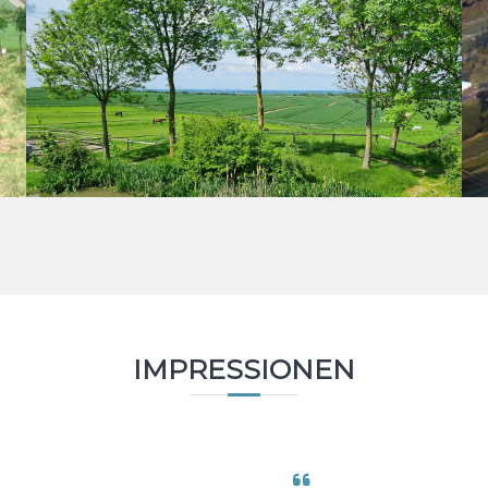
IMPRESSIONEN