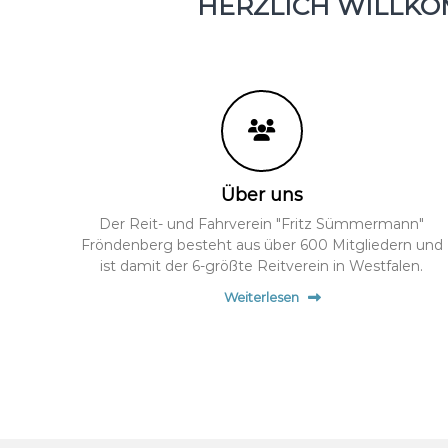
HERZLICH WILLK
Über uns
Der Reit- und Fahrverein "Fritz Sümmermann"
Fröndenberg besteht aus über 600 Mitgliedern und
ist damit der 6-größte Reitverein in Westfalen.
Weiterlesen