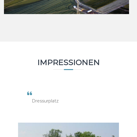
IMPRESSIONEN
Dressurplatz