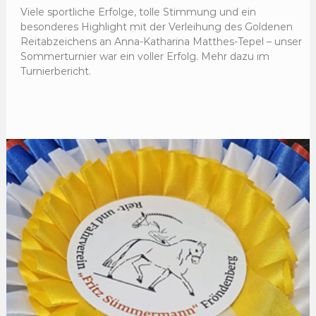
Viele sportliche Erfolge, tolle Stimmung und ein
besonderes Highlight mit der Verleihung des Goldenen
Reitabzeichens an Anna-Katharina Matthes-Tepel – unser
Sommerturnier war ein voller Erfolg. Mehr dazu im
Turnierbericht.