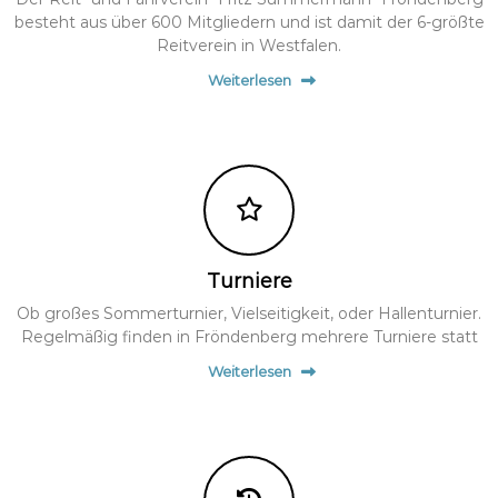
besteht aus über 600 Mitgliedern und ist damit der 6-größte
Reitverein in Westfalen.
Weiterlesen
Turniere
Ob großes Sommerturnier, Vielseitigkeit, oder Hallenturnier.
Regelmäßig finden in Fröndenberg mehrere Turniere statt
Weiterlesen