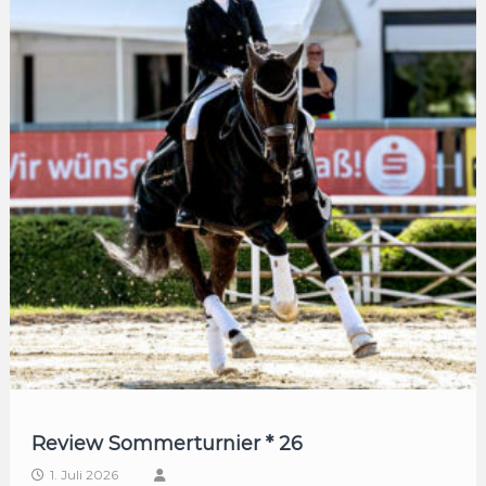
Review Sommerturnier * 26
1. Juli 2026