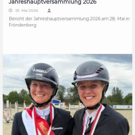
Jahreshauptversammlung 2026
29. Mai 2026
Bericht der Jahreshauptversammlung 2026 am 28. Mai in
Fröndenberg