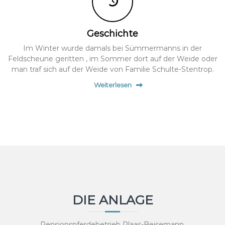
Geschichte
Im Winter wurde damals bei Sümmermanns in der
Feldscheune geritten , im Sommer dort auf der Weide oder
man traf sich auf der Weide von Familie Schulte-Stentrop.
Weiterlesen
DIE ANLAGE
Pensionspferdebetrieb Plaas-Beisemann.