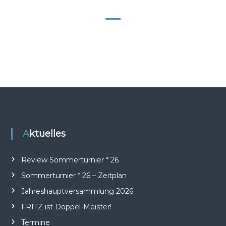
Aktuelles
Review Sommerturnier * 26
Sommerturnier * 26 – Zeitplan
Jahreshauptversammlung 2026
FRITZ ist Doppel-Meister!
Termine