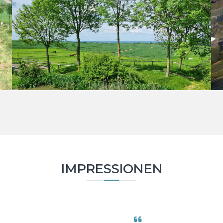
IMPRESSIONEN