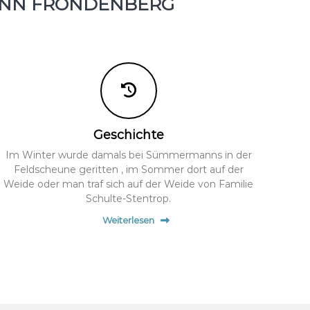
ANN FRÖNDENBERG
Geschichte
Im Winter wurde damals bei Sümmermanns in der
Feldscheune geritten , im Sommer dort auf der
Weide oder man traf sich auf der Weide von Familie
Schulte-Stentrop.
Weiterlesen