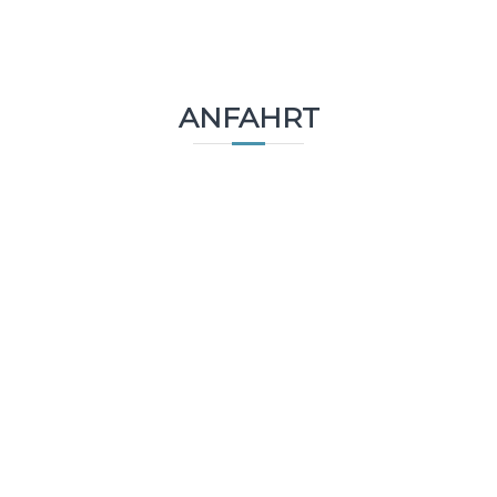
ANFAHRT