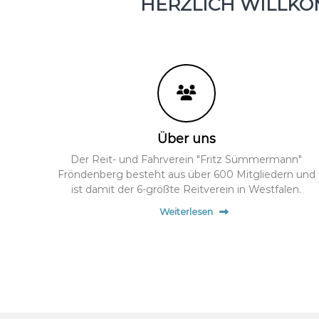
HERZLICH WILLK
Über uns
Der Reit- und Fahrverein "Fritz Sümmermann"
Fröndenberg besteht aus über 600 Mitgliedern und
ist damit der 6-größte Reitverein in Westfalen.
Weiterlesen