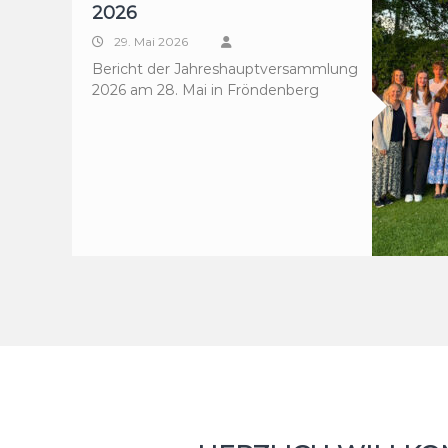
2026
29. Mai 2026
Bericht der Jahreshauptversammlung
2026 am 28. Mai in Fröndenberg