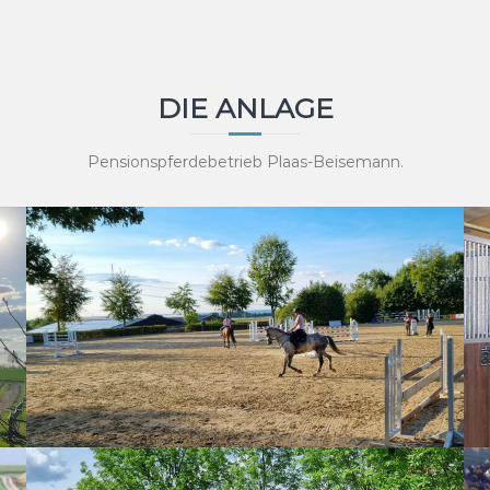
DIE ANLAGE
Pensionspferdebetrieb Plaas-Beisemann.