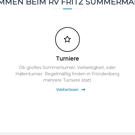
OMMEN BEIM RV FRITZ SÜMMERM
Turniere
Ob großes Sommerturnier, Vielseitigkeit, oder
Hallenturnier. Regelmäßig finden in Fröndenberg
mehrere Turniere statt
Weiterlesen