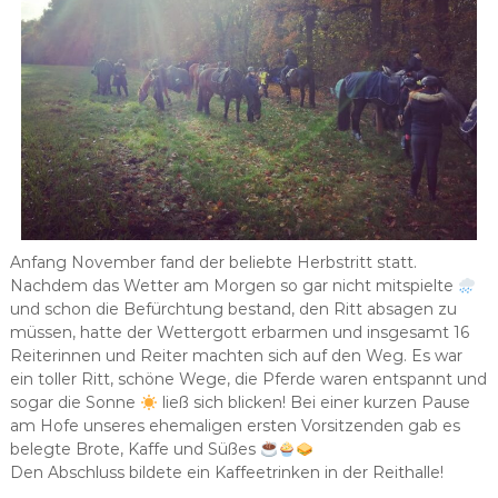
Anfang November fand der beliebte Herbstritt statt.
Nachdem das Wetter am Morgen so gar nicht mitspielte
und schon die Befürchtung bestand, den Ritt absagen zu
müssen, hatte der Wettergott erbarmen und insgesamt 16
Reiterinnen und Reiter machten sich auf den Weg. Es war
ein toller Ritt, schöne Wege, die Pferde waren entspannt und
sogar die Sonne
ließ sich blicken! Bei einer kurzen Pause
am Hofe unseres ehemaligen ersten Vorsitzenden gab es
belegte Brote, Kaffe und Süßes
Den Abschluss bildete ein Kaffeetrinken in der Reithalle!