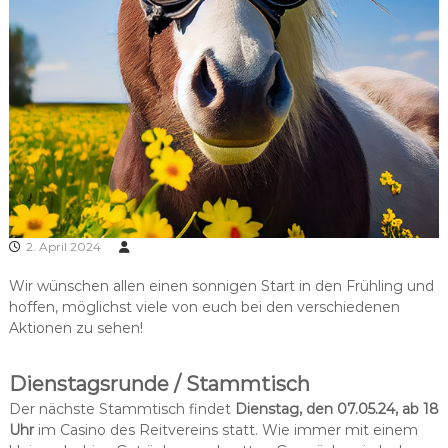
2. April 2024
Wir wünschen allen einen sonnigen Start in den Frühling und
hoffen, möglichst viele von euch bei den verschiedenen
Aktionen zu sehen!
Dienstagsrunde / Stammtisch
Der nächste Stammtisch findet
Dienstag, den 07.05.24, ab 18
Uhr
im Casino des Reitvereins statt. Wie immer mit einem