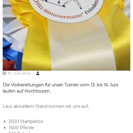
10. Juni 2024
Die Vorbereitungen für unser Turnier vom 13. bis 16. Juni
laufen auf Hochtouren.
Laut aktuellem Stand können wir uns auf,
2500 Startplätze
1600 Pferde