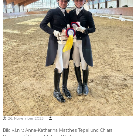
26. November 2025
Bild v.l.n.r.: Anna-Katharina Matthes Tepel und Chiara