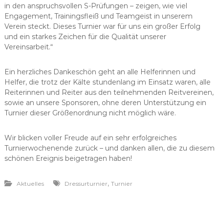
in den anspruchsvollen S-Prüfungen – zeigen, wie viel
Engagement, Trainingsfleiß und Teamgeist in unserem
Verein steckt. Dieses Turnier war für uns ein großer Erfolg
und ein starkes Zeichen für die Qualität unserer
Vereinsarbeit.“
Ein herzliches Dankeschön geht an alle Helferinnen und
Helfer, die trotz der Kälte stundenlang im Einsatz waren, alle
Reiterinnen und Reiter aus den teilnehmenden Reitvereinen,
sowie an unsere Sponsoren, ohne deren Unterstützung ein
Turnier dieser Größenordnung nicht möglich wäre.
Wir blicken voller Freude auf ein sehr erfolgreiches
Turnierwochenende zurück – und danken allen, die zu diesem
schönen Ereignis beigetragen haben!
,
Aktuelles
Dressurturnier
Turnier