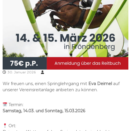
30. Januar 2026
Wir freuen uns, einen Springlehrgang mit
Eva Deimel
auf
unserer Vereinsreitanlage anbieten zu können.
Termin:
Samstag, 14.03. und Sonntag, 15.03.2026
Ort: