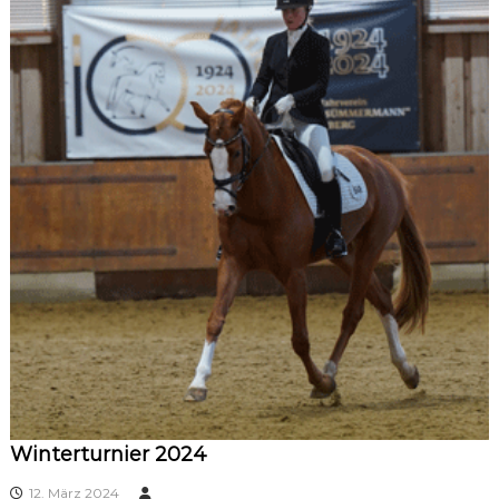
Winterturnier 2024
12. März 2024