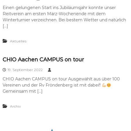
Einen gelungenen Start ins Jubiläumsjahr konnte unser
Reitverein am ersten März-Wochenende mit dem
Winterturnier verzeichnen. Bei bestem Wetter und natürlich
[…]
Aktuelles
CHIO Aachen CAMPUS on tour
19. September 2022
CHIO Aachen CAMPUS on tour Ausgewählt aus über 100
Vereinen und der Rv Fröndenberg ist mit dabei!!
Gemeinsam mit […]
Archiv