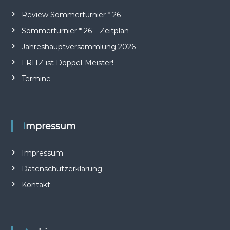
Review Sommerturnier * 26
Sommerturnier * 26 – Zeitplan
Jahreshauptversammlung 2026
FRITZ ist Doppel-Meister!
Termine
Impressum
Impressum
Datenschutzerklärung
Kontakt