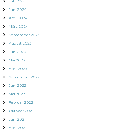
o
Juli 2024
Juni 2024
n
April 2024
März 2024
September 2023
August 2023
Juni 2023
Mai 2023
April 2023
September 2022
Juni 2022
Mai 2022
Februar 2022
Oktober 2021
Juni 2021
April 2021