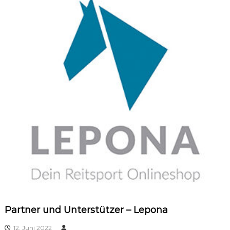
Partner und Unterstützer – Lepona
12. Juni 2022