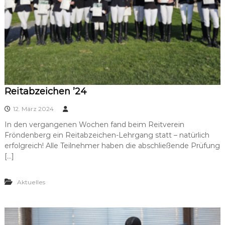
Reitabzeichen ’24
12. März 2024
In den vergangenen Wochen fand beim Reitverein
Fröndenberg ein Reitabzeichen-Lehrgang statt – natürlich
erfolgreich! Alle Teilnehmer haben die abschließende Prüfung
[…]
Aktuelles