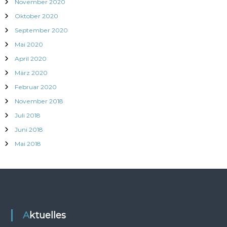
November 2020
Oktober 2020
September 2020
Mai 2020
April 2020
März 2020
Februar 2020
November 2018
Juli 2018
Juni 2018
Mai 2018
Aktuelles