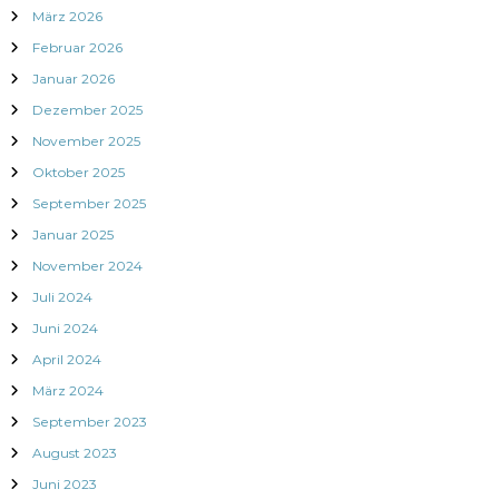
März 2026
Februar 2026
Januar 2026
Dezember 2025
November 2025
Oktober 2025
September 2025
Januar 2025
November 2024
Juli 2024
Juni 2024
April 2024
März 2024
September 2023
August 2023
Juni 2023