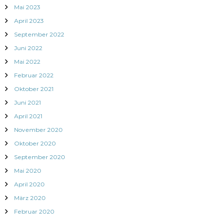
Mai 2023
April 2023
September 2022
Juni 2022
Mai 2022
Februar 2022
Oktober 2021
Juni 2021
April 2021
November 2020
Oktober 2020
September 2020
Mai 2020
April 2020
März 2020
Februar 2020