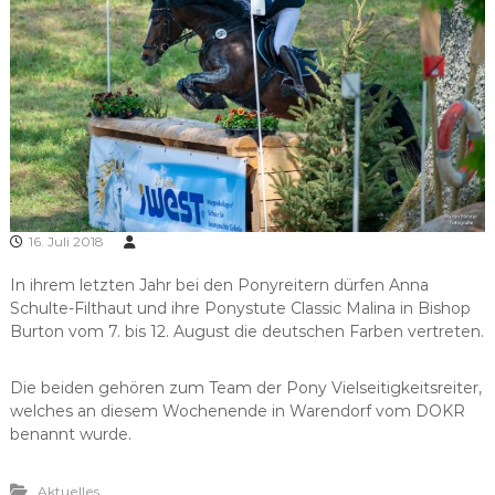
16. Juli 2018
In ihrem letzten Jahr bei den Ponyreitern dürfen Anna
Schulte-Filthaut und ihre Ponystute Classic Malina in Bishop
Burton vom 7. bis 12. August die deutschen Farben vertreten.
Die beiden gehören zum Team der Pony Vielseitigkeitsreiter,
welches an diesem Wochenende in Warendorf vom DOKR
benannt wurde.
Aktuelles