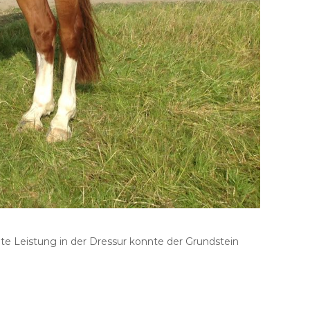
te Leistung in der Dressur konnte der Grundstein