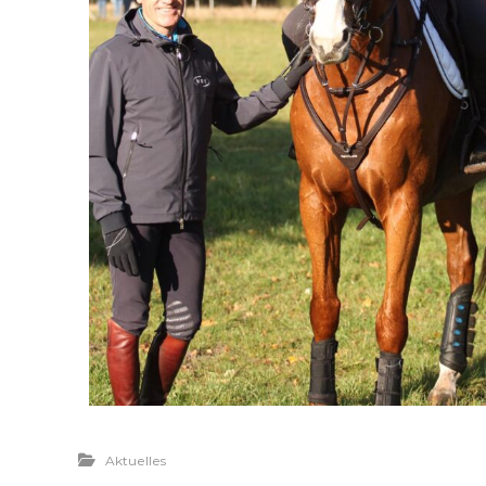
Aktuelles