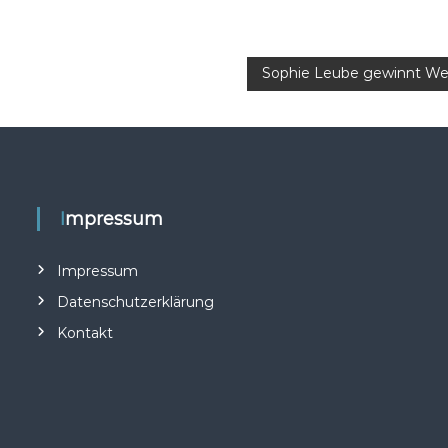
Sophie Leube gewinnt Welt
Impressum
Impressum
Datenschutzerklärung
Kontakt