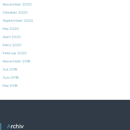
November 2020
Oktober 2020
September 2020
Mai 2020
April 2020
März 2020
Februar 2020
November 2018
Juli 2018
Juni 2018
Mai 2018
Archiv