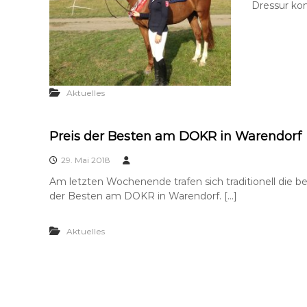
Dressur kon
Aktuelles
Preis der Besten am DOKR in Warendorf
29. Mai 2018
Am letzten Wochenende trafen sich traditionell die 
der Besten am DOKR in Warendorf. […]
Aktuelles