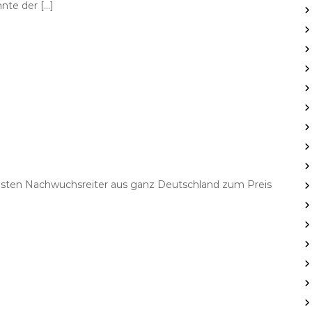
nte der […]
besten Nachwuchsreiter aus ganz Deutschland zum Preis