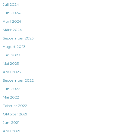
Juli 2024
Juni 2024
April 2024
März 2024
September 2023
August 2023
Juni 2023
Mai 2023
April 2023
September 2022
Juni 2022
Mai 2022
Februar 2022
Oktober 2021
Juni 2021
April 2021