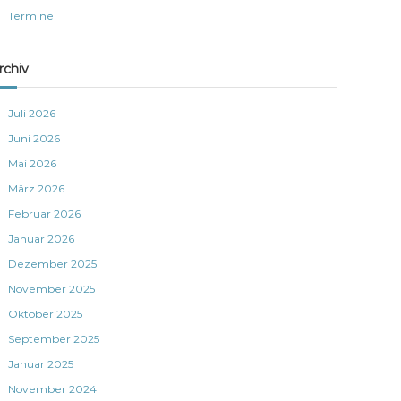
Termine
rchiv
Juli 2026
Juni 2026
Mai 2026
März 2026
Februar 2026
Januar 2026
Dezember 2025
November 2025
Oktober 2025
September 2025
Januar 2025
November 2024